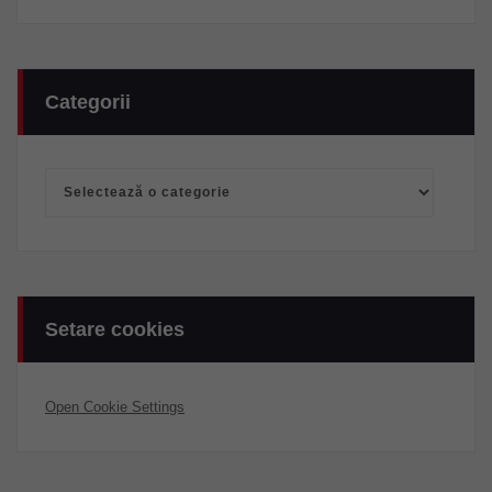
Categorii
Categorii
Setare cookies
Open Cookie Settings