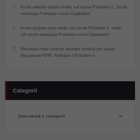
Anunt selectie dosare medic sef sectie Psihiatrie II, Sectie
exterioara Psihiatrie cronici Gladiolelor
Anunt ocupare post medic sef sectie Psihiatrie II, medic
sef sectie exterioara Psihiatrie cronici Gladiolelor
Rezultate finale concurs asistent medical sef sectia
Recuperare NPM, Psihiatrie I,Psihiatrie II
Categorii
Categorii