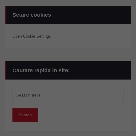
Setare cookies
Open Cookie Settings
Cautare rapida in site: