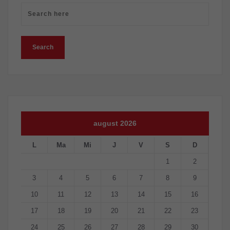
august 2026
L
Ma
Mi
J
V
S
D
1
2
3
4
5
6
7
8
9
10
11
12
13
14
15
16
17
18
19
20
21
22
23
24
25
26
27
28
29
30