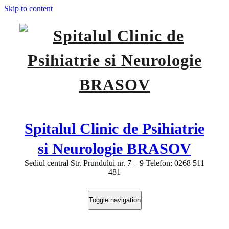
Skip to content
Spitalul Clinic de Psihiatrie
si Neurologie BRASOV
Sediul central Str. Prundului nr. 7 – 9 Telefon: 0268 511
481
Toggle navigation