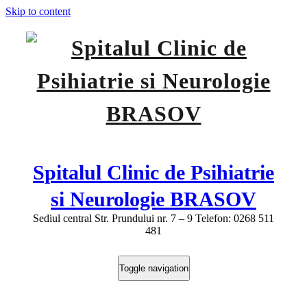
Skip to content
Spitalul Clinic de Psihiatrie
si Neurologie BRASOV
Sediul central Str. Prundului nr. 7 – 9 Telefon: 0268 511
481
Toggle navigation