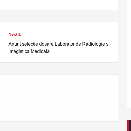
Next:
Anunt selectie dosare Laborator de Radiologie si
Imagistica Medicala