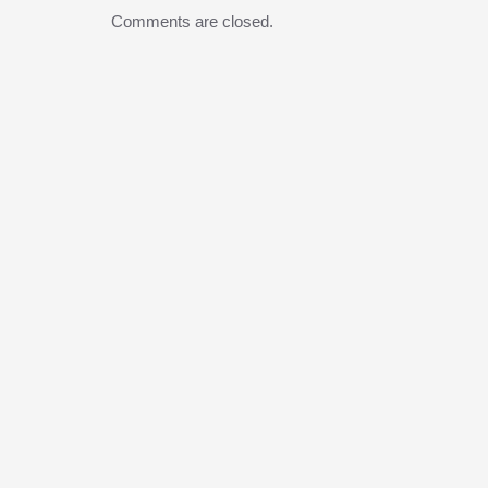
Comments are closed.