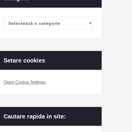
Categorii
Setare cookies
Open Cookie Settings
Cautare rapida in site: