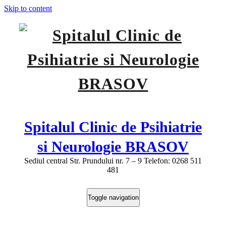
Skip to content
Spitalul Clinic de Psihiatrie
si Neurologie BRASOV
Sediul central Str. Prundului nr. 7 – 9 Telefon: 0268 511
481
Toggle navigation