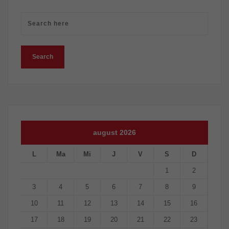
august 2026
L
Ma
Mi
J
V
S
D
1
2
3
4
5
6
7
8
9
10
11
12
13
14
15
16
17
18
19
20
21
22
23