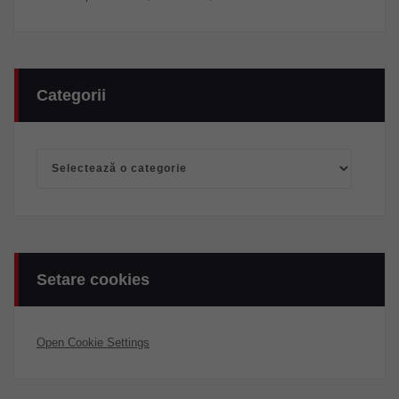
Categorii
Categorii
Setare cookies
Open Cookie Settings