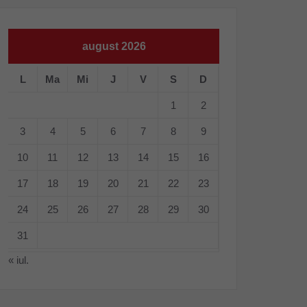
august 2026
L
Ma
Mi
J
V
S
D
1
2
3
4
5
6
7
8
9
10
11
12
13
14
15
16
17
18
19
20
21
22
23
24
25
26
27
28
29
30
31
« iul.