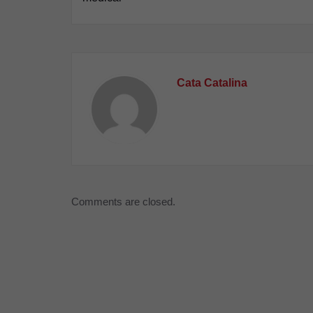
articole
Cata Catalina
Comments are closed.