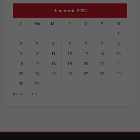
decembrie 2024
L
Ma
Mi
J
V
S
D
1
2
3
4
5
6
7
8
9
10
11
12
13
14
15
16
17
18
19
20
21
22
23
24
25
26
27
28
29
30
31
« nov.
ian. »