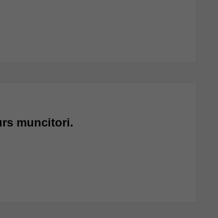
rs muncitori.