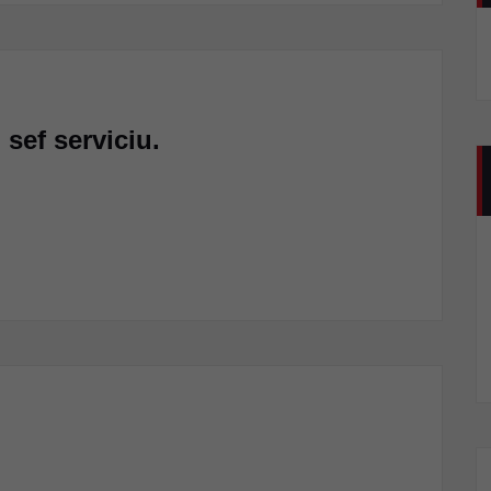
sef serviciu.