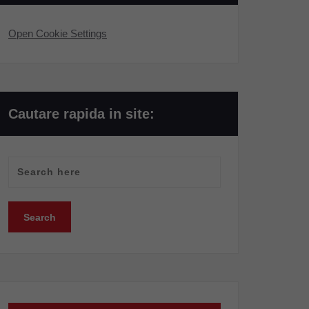
Open Cookie Settings
Cautare rapida in site: