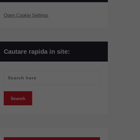
Open Cookie Settings
Cautare rapida in site: