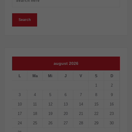
august 2026
L
Ma
Mi
J
V
S
D
1
2
3
4
5
6
7
8
9
10
11
12
13
14
15
16
17
18
19
20
21
22
23
24
25
26
27
28
29
30