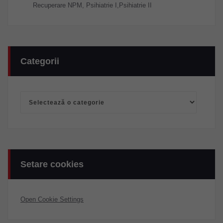
Recuperare NPM, Psihiatrie I,Psihiatrie II
Categorii
Categorii
Setare cookies
Open Cookie Settings