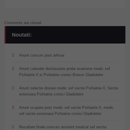
Comments are closed.
Noutati:
Anunt concurs post arhivar
Anunt calendar desfasurare probe examene medic sef
Psihiatrie II si Psihiatrie cronici Brasov Gladiolelor
Anunt selectie dosare medic sef sectie Psihiatrie II, Sectie
exterioara Psihiatrie cronici Gladiolelor
Anunt ocupare post medic sef sectie Psihiatrie II, medic
sef sectie exterioara Psihiatrie cronici Gladiolelor
Rezultate finale concurs asistent medical sef sectia