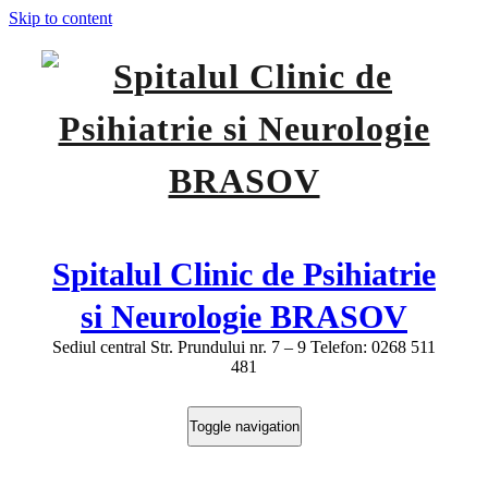
Skip to content
Spitalul Clinic de Psihiatrie
si Neurologie BRASOV
Sediul central Str. Prundului nr. 7 – 9 Telefon: 0268 511
481
Toggle navigation