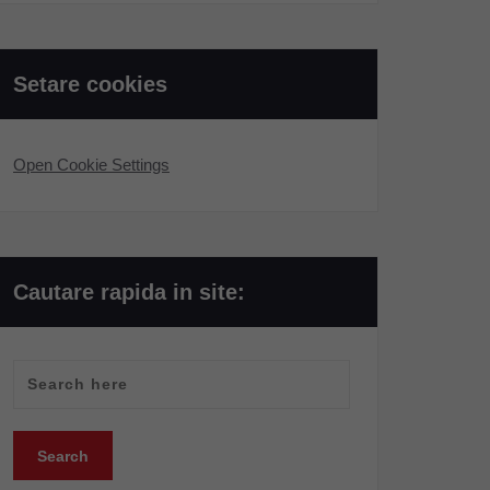
Setare cookies
Open Cookie Settings
Cautare rapida in site: