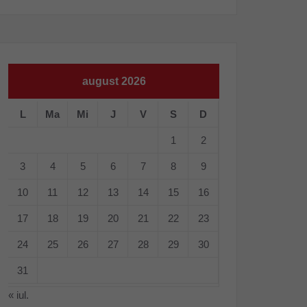
august 2026
L
Ma
Mi
J
V
S
D
1
2
3
4
5
6
7
8
9
10
11
12
13
14
15
16
17
18
19
20
21
22
23
24
25
26
27
28
29
30
31
« iul.