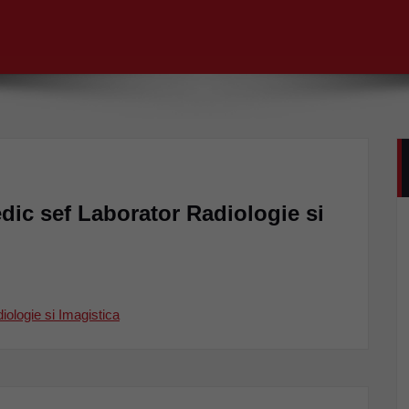
dic sef Laborator Radiologie si
ologie si Imagistica