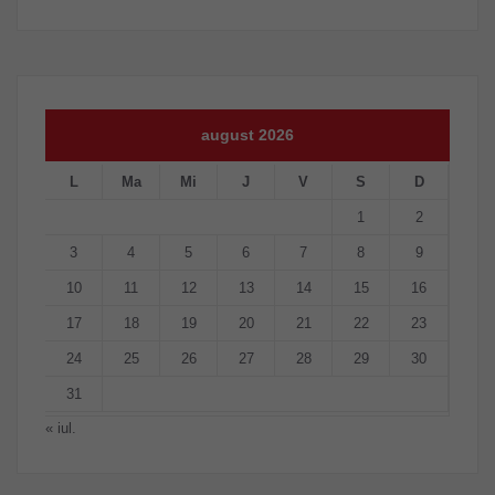
august 2026
L
Ma
Mi
J
V
S
D
1
2
3
4
5
6
7
8
9
10
11
12
13
14
15
16
17
18
19
20
21
22
23
24
25
26
27
28
29
30
31
« iul.