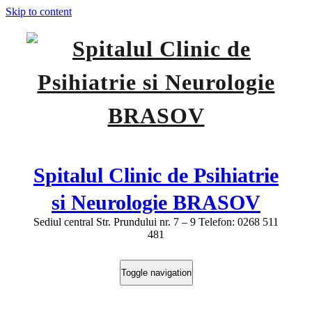
Skip to content
Spitalul Clinic de Psihiatrie
si Neurologie BRASOV
Sediul central Str. Prundului nr. 7 – 9 Telefon: 0268 511
481
Toggle navigation