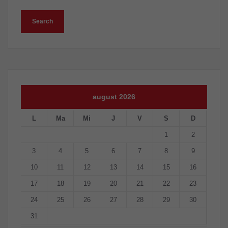
august 2026
L
Ma
Mi
J
V
S
D
1
2
3
4
5
6
7
8
9
10
11
12
13
14
15
16
17
18
19
20
21
22
23
24
25
26
27
28
29
30
31