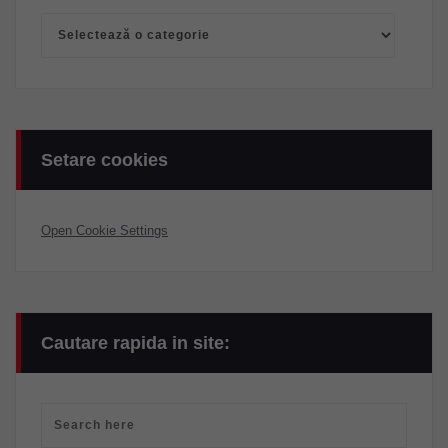
Categorii
Setare cookies
Open Cookie Settings
Cautare rapida in site: