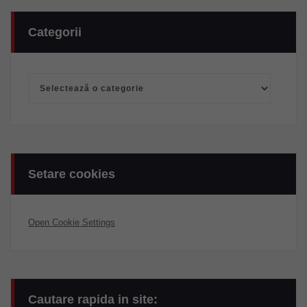
Categorii
Categorii
Setare cookies
Open Cookie Settings
Cautare rapida in site: