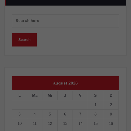
august 2026
L
Ma
Mi
J
V
S
D
1
2
3
4
5
6
7
8
9
10
11
12
13
14
15
16