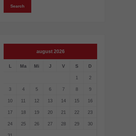
august 2026
L
Ma
Mi
J
V
S
D
1
2
3
4
5
6
7
8
9
10
11
12
13
14
15
16
17
18
19
20
21
22
23
24
25
26
27
28
29
30
31