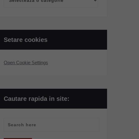
Categorii
Setare cookies
Open Cookie Settings
Cautare rapida in site: