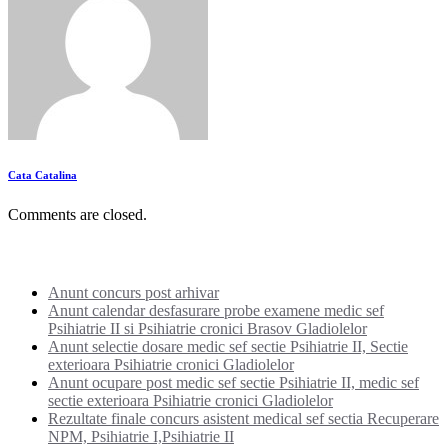
Cata Catalina
Comments are closed.
Noutati:
Anunt concurs post arhivar
Anunt calendar desfasurare probe examene medic sef
Psihiatrie II si Psihiatrie cronici Brasov Gladiolelor
Anunt selectie dosare medic sef sectie Psihiatrie II, Sectie
exterioara Psihiatrie cronici Gladiolelor
Anunt ocupare post medic sef sectie Psihiatrie II, medic sef
sectie exterioara Psihiatrie cronici Gladiolelor
Rezultate finale concurs asistent medical sef sectia Recuperare
NPM, Psihiatrie I,Psihiatrie II