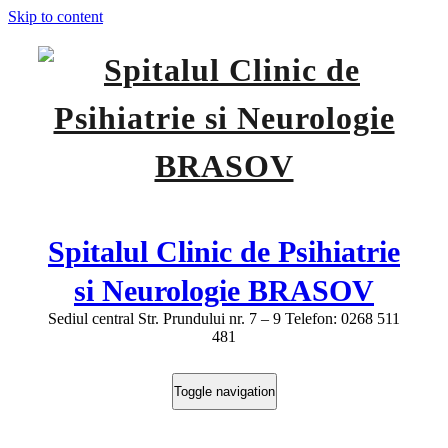
Skip to content
Spitalul Clinic de Psihiatrie
si Neurologie BRASOV
Sediul central Str. Prundului nr. 7 – 9 Telefon: 0268 511
481
Toggle navigation