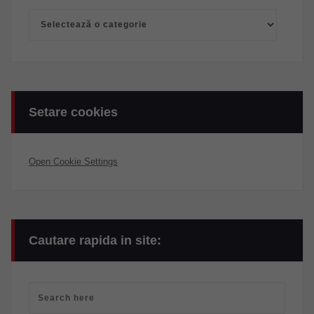
Categorii
Setare cookies
Open Cookie Settings
Cautare rapida in site: