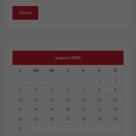
august 2026
L
Ma
Mi
J
V
S
D
1
2
3
4
5
6
7
8
9
10
11
12
13
14
15
16
17
18
19
20
21
22
23
24
25
26
27
28
29
30
31