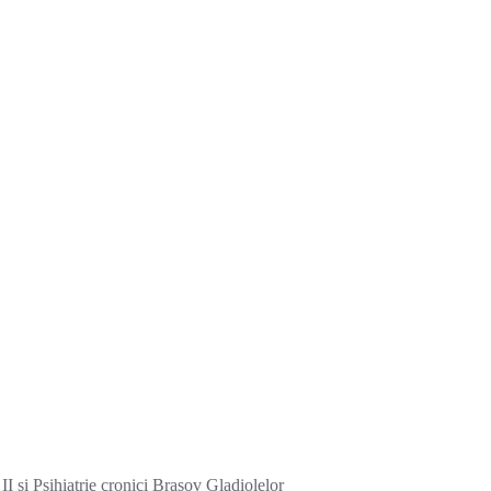
I si Psihiatrie cronici Brasov Gladiolelor