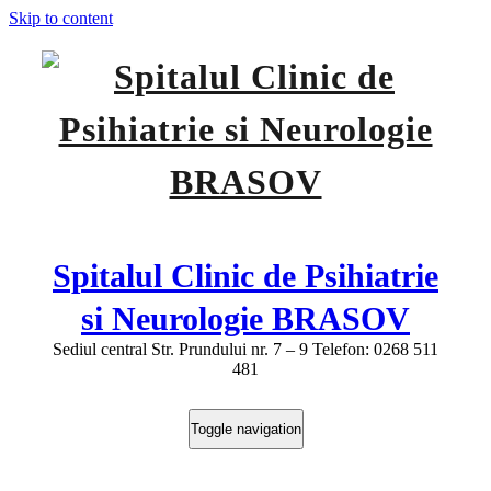
Skip to content
Spitalul Clinic de Psihiatrie
si Neurologie BRASOV
Sediul central Str. Prundului nr. 7 – 9 Telefon: 0268 511
481
Toggle navigation