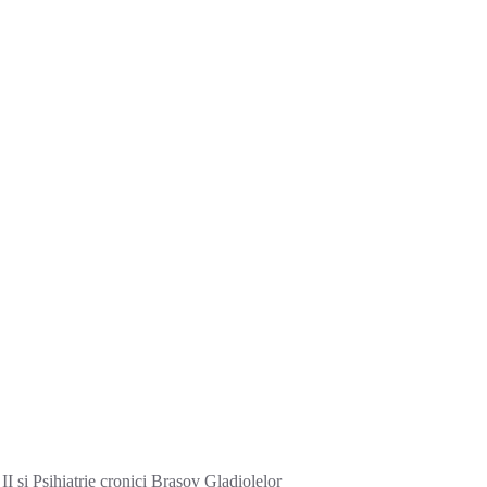
I si Psihiatrie cronici Brasov Gladiolelor