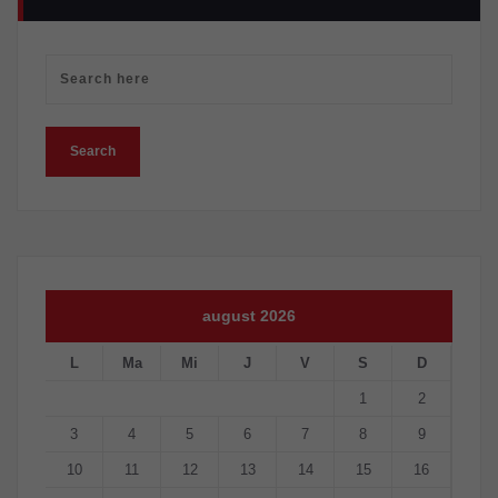
august 2026
L
Ma
Mi
J
V
S
D
1
2
3
4
5
6
7
8
9
10
11
12
13
14
15
16