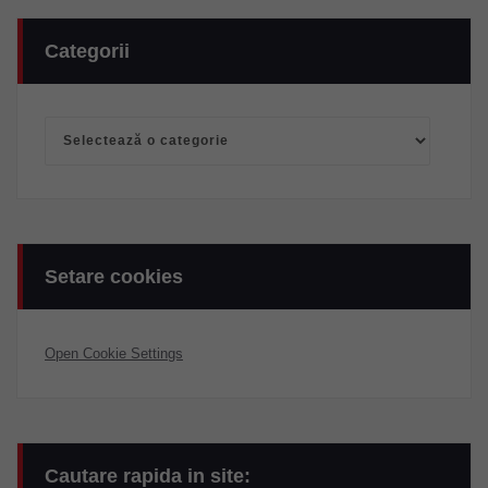
Categorii
Categorii
Setare cookies
Open Cookie Settings
Cautare rapida in site: