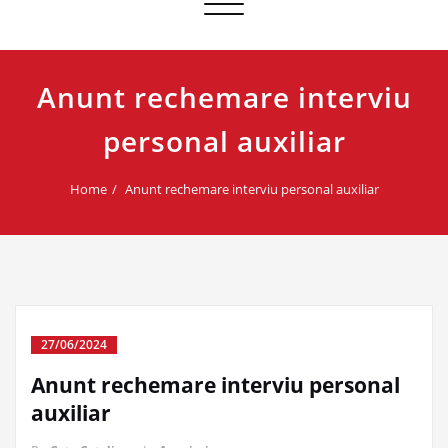
Toggle navigation
Anunt rechemare interviu
personal auxiliar
Home
Anunt rechemare interviu personal auxiliar
27/06/2024
Anunt rechemare interviu personal
auxiliar