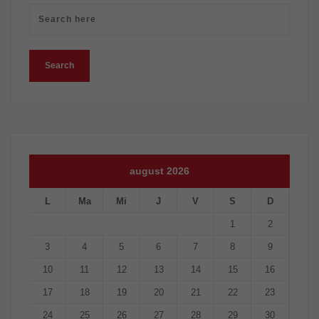
august 2026
L
Ma
Mi
J
V
S
D
1
2
3
4
5
6
7
8
9
10
11
12
13
14
15
16
17
18
19
20
21
22
23
24
25
26
27
28
29
30