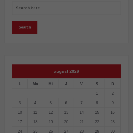
august 2026
L
Ma
Mi
J
V
S
D
1
2
3
4
5
6
7
8
9
10
11
12
13
14
15
16
17
18
19
20
21
22
23
24
25
26
27
28
29
30