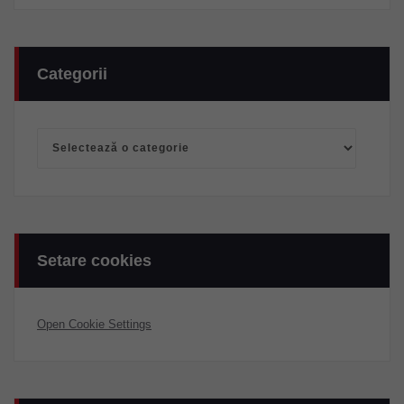
Categorii
Categorii
Setare cookies
Open Cookie Settings