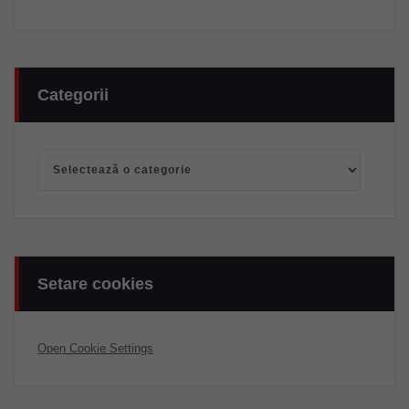
Categorii
Categorii
Setare cookies
Open Cookie Settings