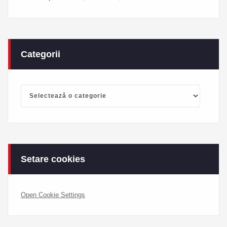
Categorii
Categorii
Setare cookies
Open Cookie Settings