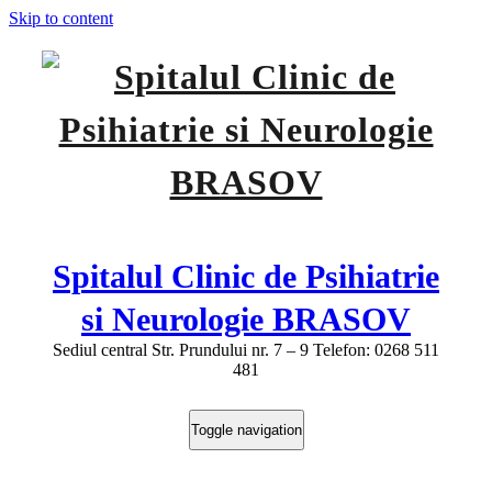
Skip to content
Spitalul Clinic de Psihiatrie
si Neurologie BRASOV
Sediul central Str. Prundului nr. 7 – 9 Telefon: 0268 511
481
Toggle navigation