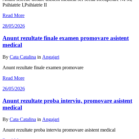
Psihiatrie I,Psihiatrie II
Read More
28/05/2026
Anunt rezultate finale examen promovare asistent
medical
By
Cata Catalina
in
Angajari
Anunt rezultate finale examen promovare
Read More
26/05/2026
Anunt rezultate proba interviu, promovare asistent
medical
By
Cata Catalina
in
Angajari
Anunt rezultate proba interviu promovare asistent medical