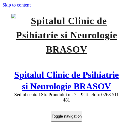
Skip to content
Spitalul Clinic de Psihiatrie
si Neurologie BRASOV
Sediul central Str. Prundului nr. 7 – 9 Telefon: 0268 511
481
Toggle navigation